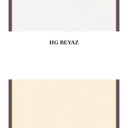
HG BEYAZ