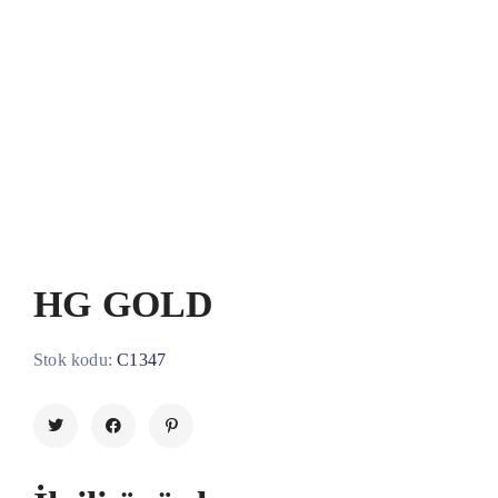
HG GOLD
Stok kodu:
C1347