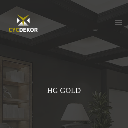
HG GOLD