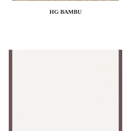
HG BAMBU