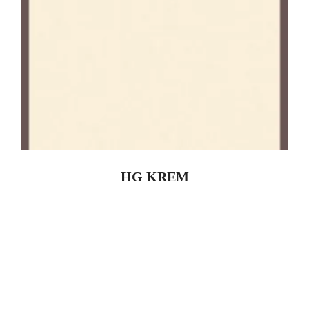
HG KREM