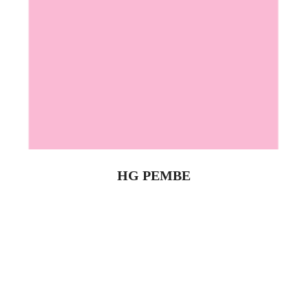
HG PEMBE