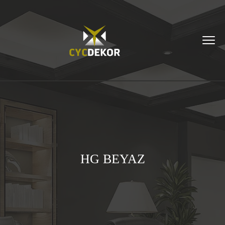
HG BEYAZ