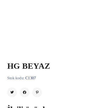
HG BEYAZ
Stok kodu:
C1307