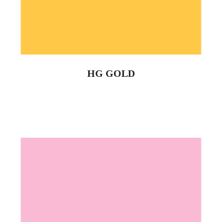
HG GOLD