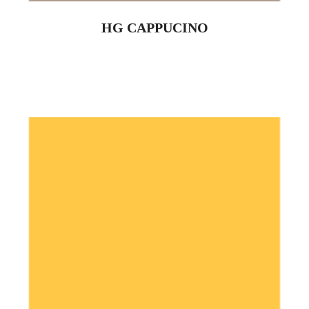
HG CAPPUCINO