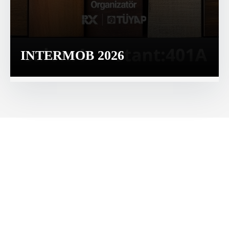
INTERMOB 2026