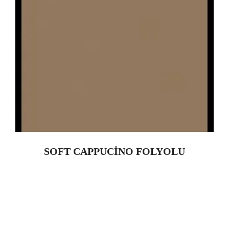
SOFT CAPPUCİNO FOLYOLU