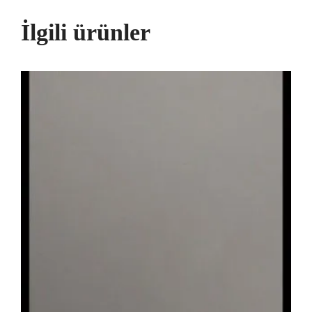
İlgili ürünler