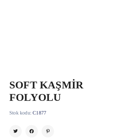
SOFT KAŞMİR
FOLYOLU
Stok kodu:
C1877