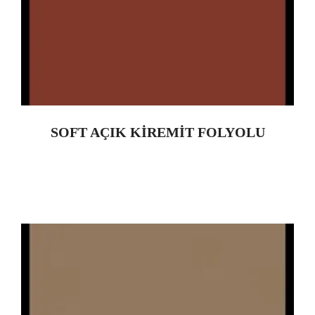
SOFT AÇIK KİREMİT FOLYOLU