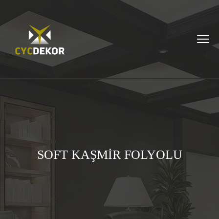
SOFT KAŞMİR FOLYOLU