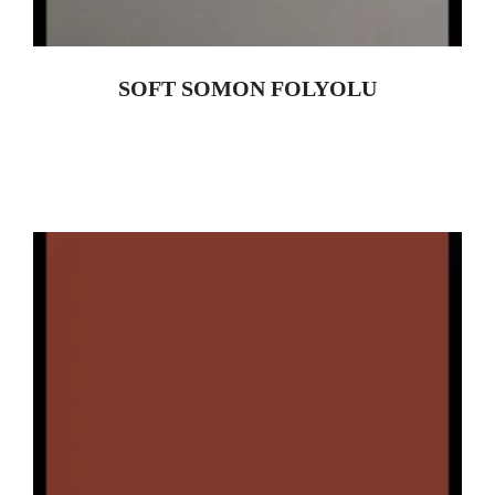
SOFT SOMON FOLYOLU