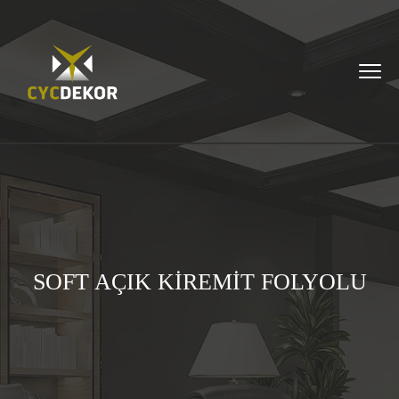
SOFT AÇIK KİREMİT FOLYOLU