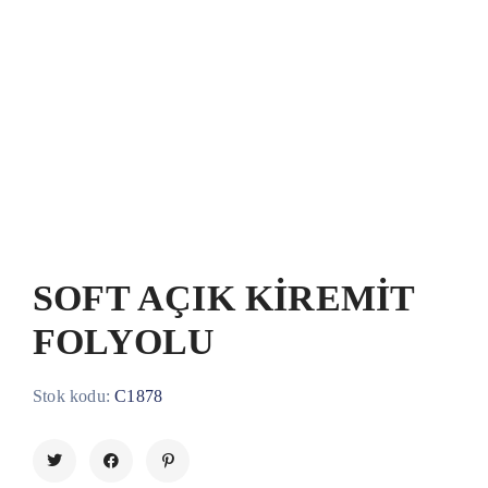
SOFT AÇIK KİREMİT
FOLYOLU
Stok kodu:
C1878