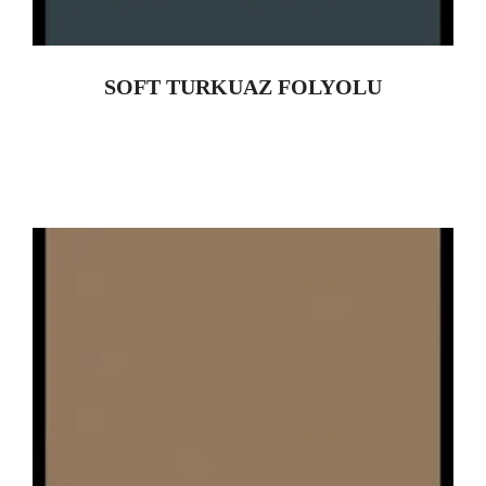
SOFT TURKUAZ FOLYOLU