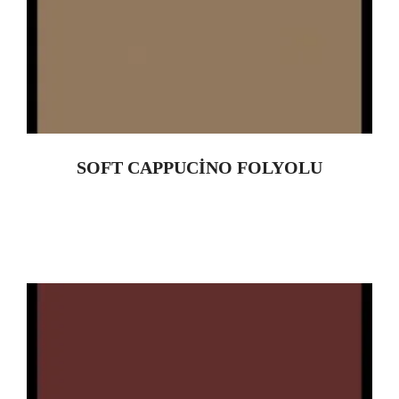
SOFT CAPPUCİNO FOLYOLU