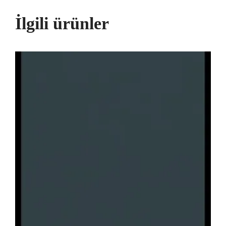
İlgili ürünler