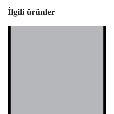
İlgili ürünler