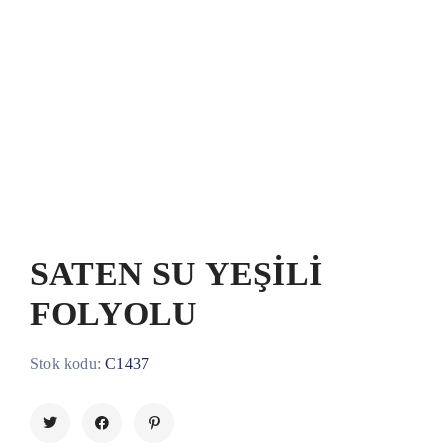
SATEN SU YEŞİLİ
FOLYOLU
Stok kodu:
C1437