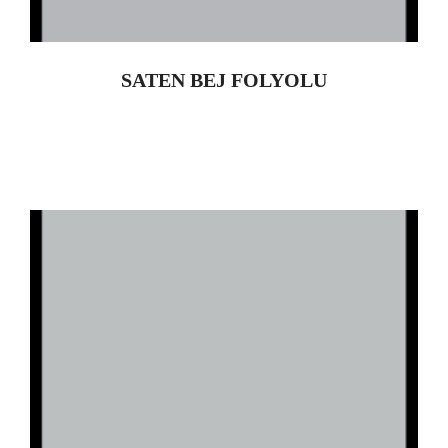
SATEN BEJ FOLYOLU