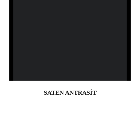
SATEN ANTRASİT