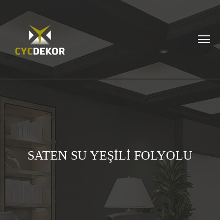
SATEN SU YEŞİLİ FOLYOLU