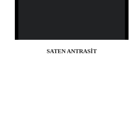
SATEN ANTRASİT