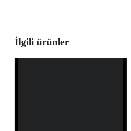
İlgili ürünler