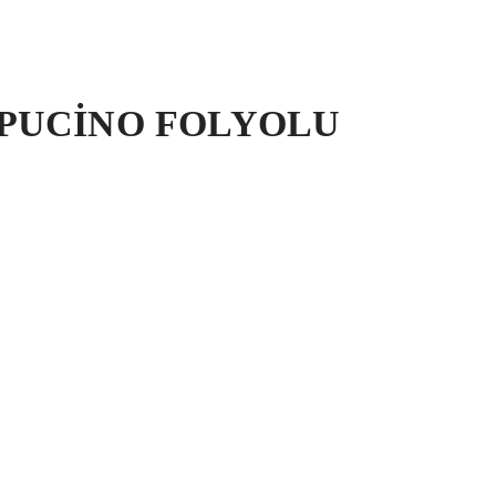
PUCİNO FOLYOLU