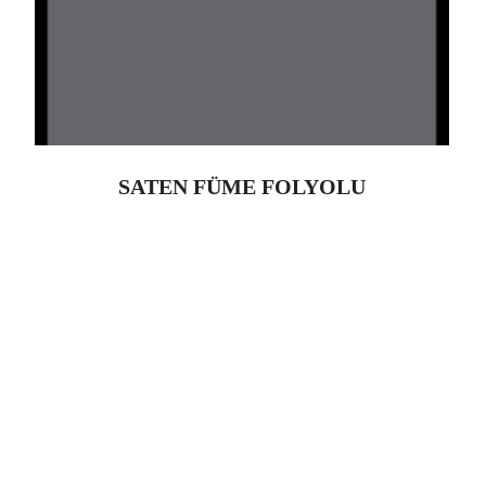
SATEN FÜME FOLYOLU