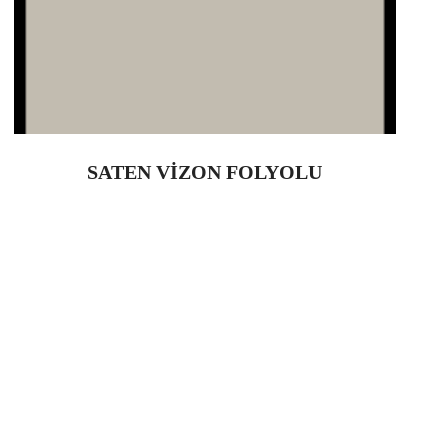
SATEN VİZON FOLYOLU