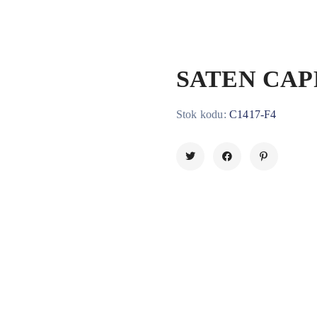
SATEN CAP
Stok kodu:
C1417-F4